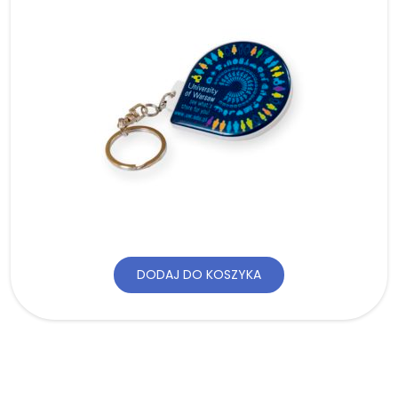
DODAJ DO KOSZYKA