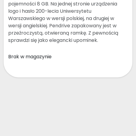
pojemności 8 GB. Na jednej stronie urządzenia
logo i hasło 200-lecia Uniwersytetu
Warszawskiego w wersji polskiej, na drugiej w
wersji angielskiej. Pendrive zapakowany jest w
przeźroczystą, otwieraną ramkę. Z pewnością
sprawdzi się jako elegancki upominek.
Brak w magazynie