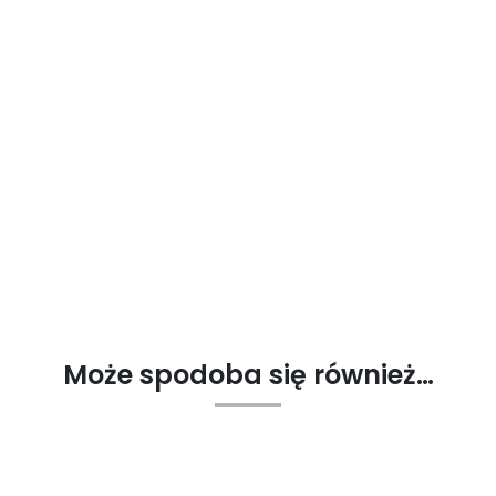
Może spodoba się również…