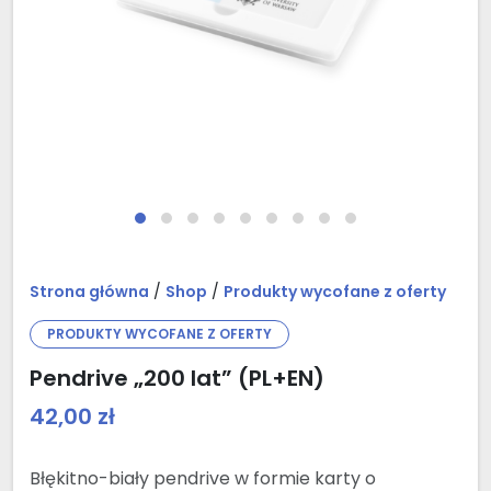
Strona główna
/
Shop
/
Produkty wycofane z oferty
PRODUKTY WYCOFANE Z OFERTY
Pendrive „200 lat” (PL+EN)
42,00
zł
Błękitno-biały pendrive w formie karty o