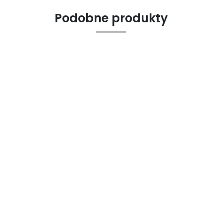
Podobne produkty