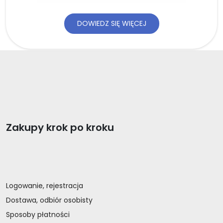
DOWIEDZ SIĘ WIĘCEJ
Zakupy krok po kroku
Logowanie, rejestracja
Dostawa, odbiór osobisty
Sposoby płatności