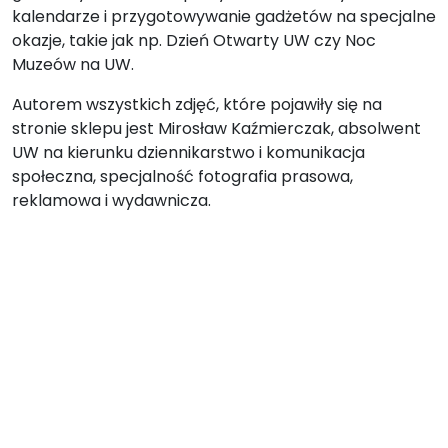
kalendarze i przygotowywanie gadżetów na specjalne
okazje, takie jak np. Dzień Otwarty UW czy Noc
Muzeów na UW.
Autorem wszystkich zdjęć, które pojawiły się na
stronie sklepu jest Mirosław Kaźmierczak, absolwent
UW na kierunku dziennikarstwo i komunikacja
społeczna, specjalność fotografia prasowa,
reklamowa i wydawnicza.