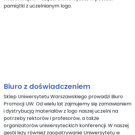
pamiątki z uczelnianym logo.
Biuro z doświadczeniem
Sklep Uniwersytetu Warszawskiego prowadzi Biuro
Promocji UW. Od wielu lat zajmujemy się zamawianiem
i dystrybucją materiałów z logo naszej uczelni na
potrzeby rektorów i profesorów, a także
organizatorów uniwersyteckich konferencji. W naszej
gestii leży również zaopatrywanie Uniwersytetu w