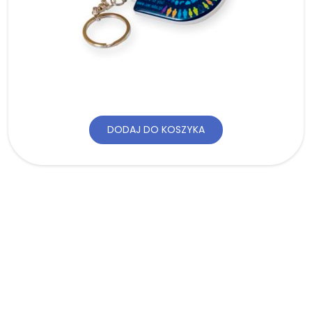
DODAJ DO KOSZYKA