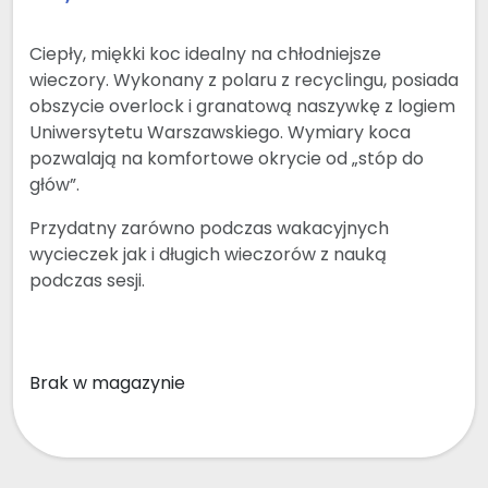
Ciepły, miękki koc idealny na chłodniejsze
wieczory. Wykonany z polaru z recyclingu, posiada
obszycie overlock i granatową naszywkę z logiem
Uniwersytetu Warszawskiego. Wymiary koca
pozwalają na komfortowe okrycie od „stóp do
głów”.
Przydatny zarówno podczas wakacyjnych
wycieczek jak i długich wieczorów z nauką
podczas sesji.
Brak w magazynie