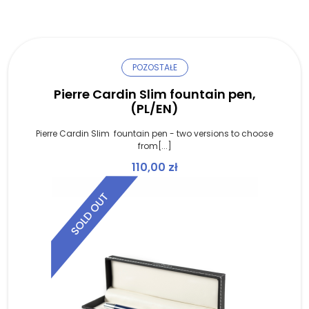
POZOSTAŁE
Pierre Cardin Slim fountain pen,
(PL/EN)
Pierre Cardin Slim fountain pen - two versions to choose
from[...]
110,00
zł